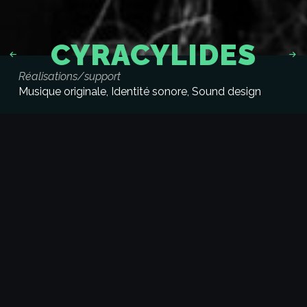
CYRACYLIDES
Réalisations/support
Musique originale
Identité sonore
Sound design