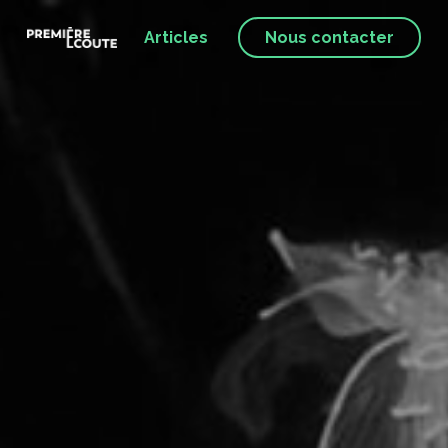
Articles
Nous contacter